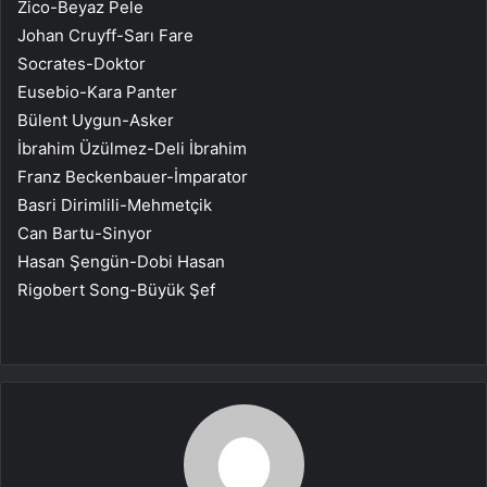
Zico-Beyaz Pele
Johan Cruyff-Sarı Fare
Socrates-Doktor
Eusebio-Kara Panter
Bülent Uygun-Asker
İbrahim Üzülmez-Deli İbrahim
Franz Beckenbauer-İmparator
Basri Dirimlili-Mehmetçik
Can Bartu-Sinyor
Hasan Şengün-Dobi Hasan
Rigobert Song-Büyük Şef