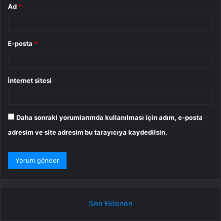
Ad
*
E-posta
*
İnternet sitesi
Daha sonraki yorumlarımda kullanılması için adım, e-posta
adresim ve site adresim bu tarayıcıya kaydedilsin.
Son Eklenen