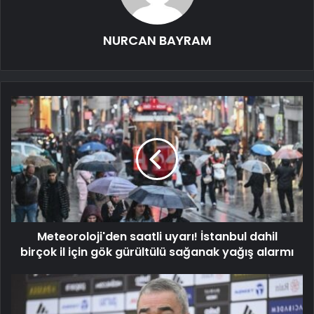
NURCAN BAYRAM
Meteoroloji'den saatli uyarı! İstanbul dahil
birçok il için gök gürültülü sağanak yağış alarmı