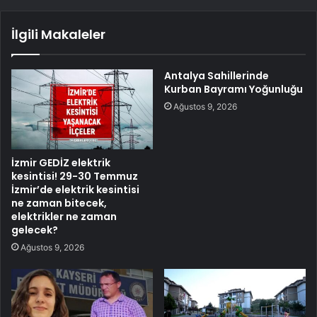
İlgili Makaleler
Antalya Sahillerinde
Kurban Bayramı Yoğunluğu
Ağustos 9, 2026
İzmir GEDİZ elektrik
kesintisi! 29-30 Temmuz
İzmir’de elektrik kesintisi
ne zaman bitecek,
elektrikler ne zaman
gelecek?
Ağustos 9, 2026