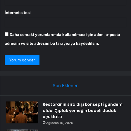
İnternet sitesi
Daha sonraki yorumlarımda kullanılması için adım, e-posta
adresim ve site adresim bu tarayıcıya kaydedilsin.
Son Eklenen
Restoranın sıra dışı konsepti gündem
oldu! Çıplak yemeğin bedeli dudak
uçuklattı
Ağustos 10, 2026