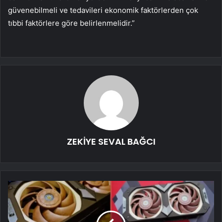
güvenebilmeli ve tedavileri ekonomik faktörlerden çok
tıbbi faktörlere göre belirlenmelidir.”
ZEKİYE SEVAL BAĞCI