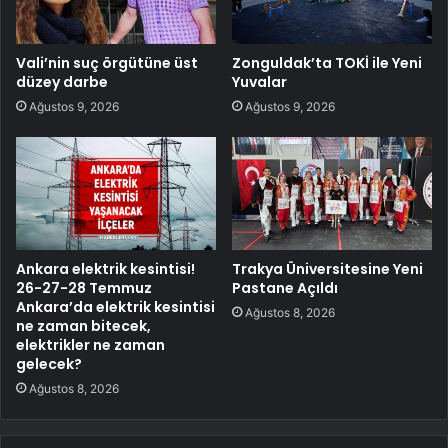
Vali’nin suç örgütüne üst
Zonguldak’ta TOKİ ile Yeni
düzey darbe
Yuvalar
Ağustos 9, 2026
Ağustos 9, 2026
Ankara elektrik kesintisi!
Trakya Üniversitesine Yeni
26-27-28 Temmuz
Pastane Açıldı
Ankara’da elektrik kesintisi
Ağustos 8, 2026
ne zaman bitecek,
elektrikler ne zaman
gelecek?
Ağustos 8, 2026