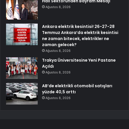
Halı Sektöründen Bayram Mesajı
Ağustos 8, 2026
Ankara elektrik kesintisi! 26-27-28
Temmuz Ankara’da elektrik kesintisi
ne zaman bitecek, elektrikler ne
zaman gelecek?
Ağustos 8, 2026
Trakya Üniversitesine Yeni Pastane
Açıldı
Ağustos 8, 2026
AB’de elektrikli otomobil satışları
yüzde 40,5 arttı
Ağustos 8, 2026