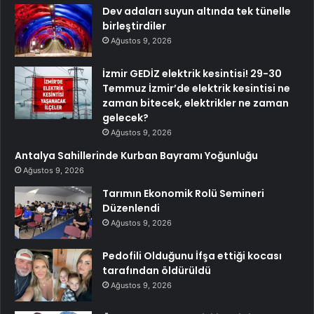
Dev adaları suyun altında tek tünelle
birleştirdiler
Ağustos 9, 2026
İzmir GEDİZ elektrik kesintisi! 29-30
Temmuz İzmir’de elektrik kesintisi ne
zaman bitecek, elektrikler ne zaman
gelecek?
Ağustos 9, 2026
Antalya Sahillerinde Kurban Bayramı Yoğunluğu
Ağustos 9, 2026
Tarımın Ekonomik Rolü Semineri
Düzenlendi
Ağustos 9, 2026
Pedofili Olduğunu İfşa ettiği kocası
tarafından öldürüldü
Ağustos 9, 2026