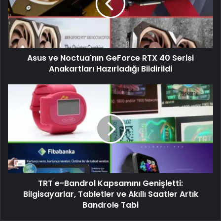
Asus ve Noctua'nın GeForce RTX 40 Serisi
Anakartları Hazırladığı Bildirildi
TRT e-Bandrol Kapsamını Genişletti:
Bilgisayarlar, Tabletler ve Akıllı Saatler Artık
Bandrole Tabi