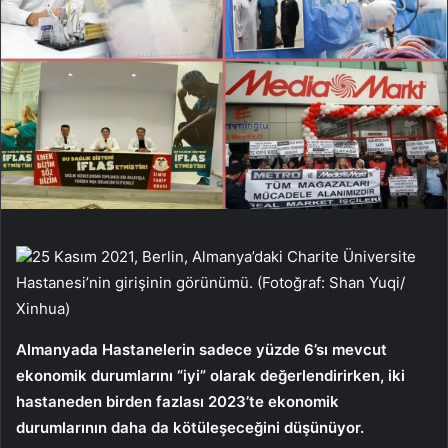
25 Kasım 2021, Berlin, Almanya’daki Charite Üniversite
Hastanesi’nin girişinin görünümü. (Fotoğraf: Shan Yuqi/
Xinhua)
Almanyada
Hastanelerin sadece yüzde 6’sı mevcut
ekonomik durumlarını “iyi” olarak değerlendirirken, iki
hastaneden birden fazlası 2023’te ekonomik
durumlarının daha da kötüleşeceğini düşünüyor.