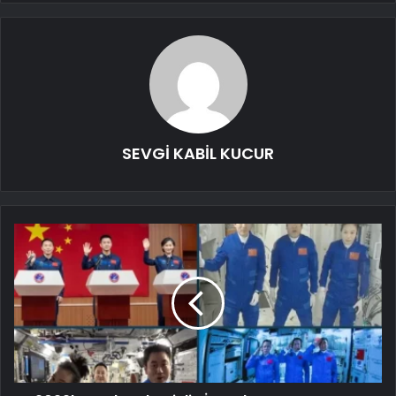
SEVGİ KABİL KUCUR