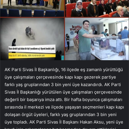
AK Parti Sivas İl Başkanlığı, 16 ilçede eş zamanlı yürüttüğü
üye çalışmaları çerçevesinde kapı kapı gezerek partiye
farklı yaş gruplarından 3 bin yeni üye kazandırdı. AK Parti
Sivas İl Başkanlığı yürütülen üye çalışmaları çerçevesinde
değerli bir başarıya imza attı. Bir hafta boyunca çalışmaları
sırasında il merkezi ve ilçede yaşayan seçmenleri kapı kapı
dolaşan örgüt üyeleri, farklı yaş gruplarından 3 bin yeni
üye topladı. AK Parti Sivas İl Başkanı Hakan Aksu, yeni üye