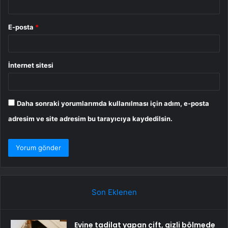
E-posta
*
İnternet sitesi
Daha sonraki yorumlarımda kullanılması için adım, e-posta
adresim ve site adresim bu tarayıcıya kaydedilsin.
Son Eklenen
Evine tadilat yapan çift, gizli bölmede