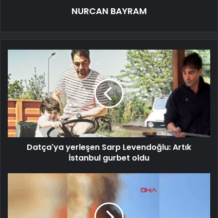
NURCAN BAYRAM
Datça'ya yerleşen Sarp Levendoğlu: Artık
İstanbul gurbet oldu