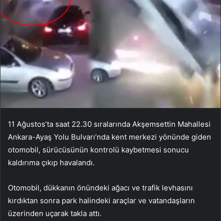
11 Ağustos’ta saat 22.30 sıralarında Akşemsettin Mahallesi
Ankara-Ayaş Yolu Bulvarı’nda kent merkezi yönünde giden
otomobil, sürücüsünün kontrolü kaybetmesi sonucu
kaldırıma çıkıp havalandı.
Otomobil, dükkanın önündeki ağacı ve trafik levhasını
kırdıktan sonra park halindeki araçlar ve vatandaşların
üzerinden uçarak takla attı.