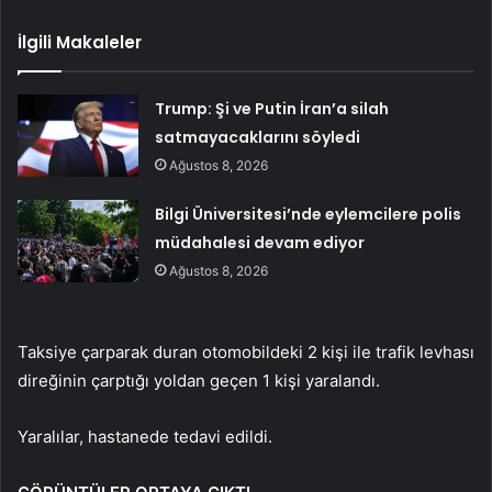
İlgili Makaleler
Trump: Şi ve Putin İran’a silah
satmayacaklarını söyledi
Ağustos 8, 2026
Bilgi Üniversitesi’nde eylemcilere polis
müdahalesi devam ediyor
Ağustos 8, 2026
Taksiye çarparak duran otomobildeki 2 kişi ile trafik levhası
direğinin çarptığı yoldan geçen 1 kişi yaralandı.
Yaralılar, hastanede tedavi edildi.